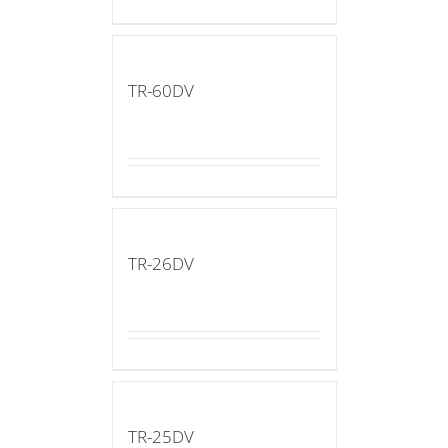
TR-60DV
TR-26DV
TR-25DV