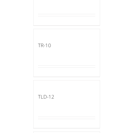
TR-10
TLD-12