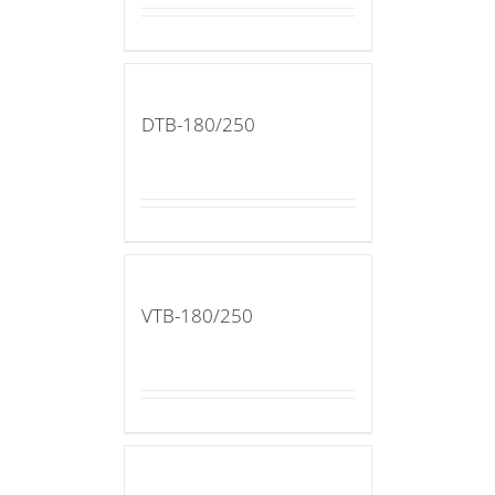
DTB-180/250
VTB-180/250