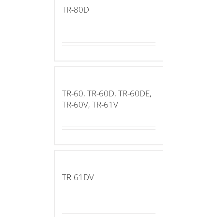
TR-80D
TR-60, TR-60D, TR-60DE,
TR-60V, TR-61V
TR-61DV