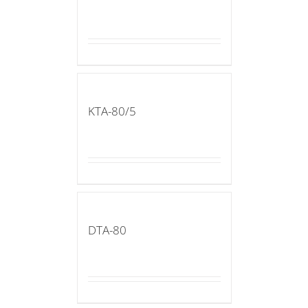
KTA-80/5
DTA-80