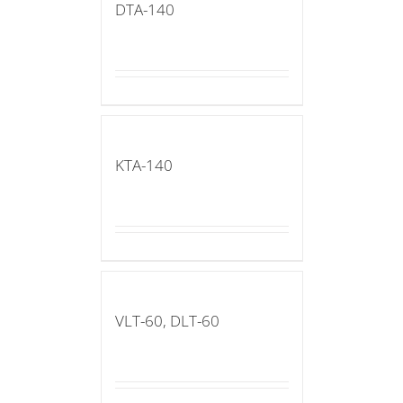
DTA-140
KTA-140
VLT-60, DLT-60