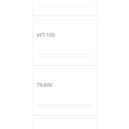
VFT-100
TR-80V