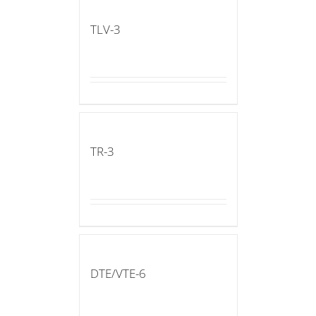
TLV-3
TR-3
DTE/VTE-6